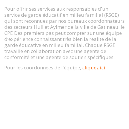
Pour offrir ses services aux responsables d'un
service de garde éducatif en milieu familial (RSGE)
qui sont reconnues par nos bureaux coordonnateurs
des secteurs Hull et Aylmer de la ville de Gatineau, le
CPE Des premiers pas peut compter sur une équipe
d’expérience connaissant très bien la réalité de la
garde éducative en milieu familial. Chaque RSGE
travaille en collaboration avec une agente de
conformité et une agente de soutien spécifiques.
Pour les coordonnées de l'équipe,
cliquez ici
.