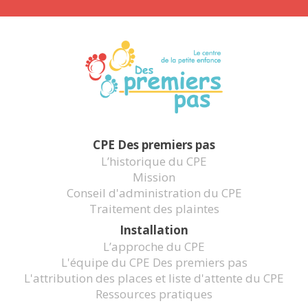
CPE Des premiers pas
L’historique du CPE
Mission
Conseil d'administration du CPE
Traitement des plaintes
Installation
L’approche du CPE
L'équipe du CPE Des premiers pas
L'attribution des places et liste d'attente du CPE
Ressources pratiques